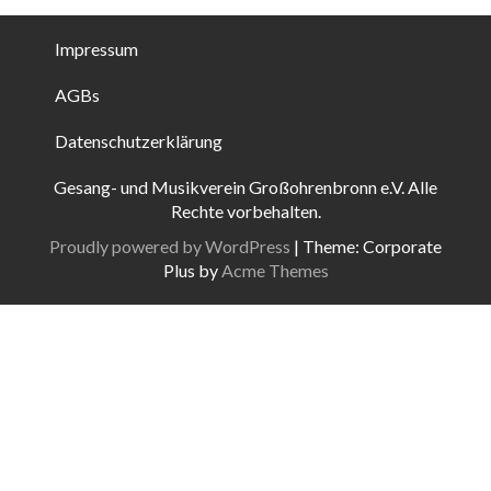
Impressum
AGBs
Datenschutzerklärung
Gesang- und Musikverein Großohrenbronn e.V. Alle
Rechte vorbehalten.
Proudly powered by WordPress
|
Theme: Corporate
Plus by
Acme Themes