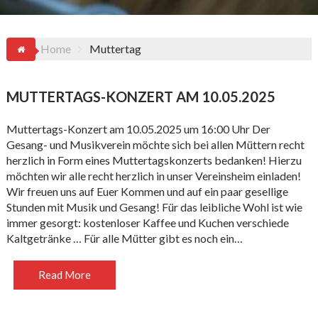
Home
Muttertag
MUTTERTAGS-KONZERT AM 10.05.2025
Muttertags-Konzert am 10.05.2025 um 16:00 Uhr Der
Gesang- und Musikverein möchte sich bei allen Müttern recht
herzlich in Form eines Muttertagskonzerts bedanken! Hierzu
möchten wir alle recht herzlich in unser Vereinsheim einladen!
Wir freuen uns auf Euer Kommen und auf ein paar gesellige
Stunden mit Musik und Gesang! Für das leibliche Wohl ist wie
immer gesorgt: kostenloser Kaffee und Kuchen verschiede
Kaltgetränke … Für alle Mütter gibt es noch ein…
Read More