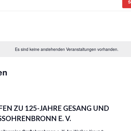
S
Es sind keine anstehenden Veranstaltungen vorhanden.
en
EN ZU 125-JAHRE GESANG UND
SSOHRENBRONN E. V.