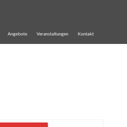
Angebote
Veranstaltungen
Kontakt
V