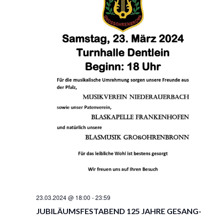
N
23.03.2024 @ 18:00
-
23:59
JUBILÄUMSFESTABEND 125 JAHRE GESANG-